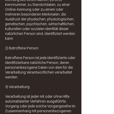
Kennnummer, zu Standortdaten, zu einer
Online-Kennung oder zu einem oder
mehreren besonderen Merkmalen, die
Ausdruck der physischen, physiologischen,
genetischen, psychischen, wirtschaftlichen,
kulturellen oder sozialen Identität dieser
natürlichen Person sind, identifiziert werden
kann.
2) Betroffene Person
Betroffene Person ist jede identifizierte oder
identifizierbare natürliche Person, deren
personenbezogene Daten von dem für die
Verarbeitung Verantwortlichen verarbeitet
werden.
3) Verarbeitung
Verarbeitung ist jeder mit oder ohne Hilfe
automatisierter Verfahren ausgeführte
Vorgang oder jede solche Vorgangsreihe im
Zusammenhang mit personenbezogenen