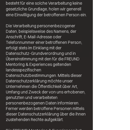
besteht für eine solche Verarbeitung keine
gesetzliche Grundlage, holen wir generell
eine Einwilligung der betroffenen Person ein.
Die Verarbeitung personenbezogener
Daten, beispielsweise des Namens, der
Anschrift, E-Mail-Adresse oder
Telefonnummer einer betroffenen Person,
erfolgt stets im Einklang mit der
Datenschutz-Grundverordnung und in
Übereinstimmung mit den für die FREUND
Mentoring & Experiences geltenden
landesspezifischen
Datenschutzbestimmungen. Mittels dieser
Datenschutzerklärung möchte unser
Unternehmen die Öffentlichkeit über Art,
Umfang und Zweck der von uns erhobenen,
genutzten und verarbeiteten
personenbezogenen Daten informieren.
Ferner werden betroffene Personen mittels
dieser Datenschutzerklärung über die ihnen
zustehenden Rechte aufgeklärt.