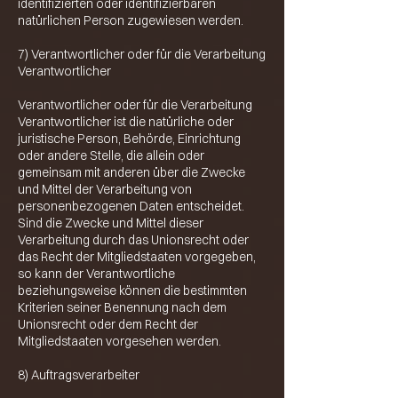
identifizierten oder identifizierbaren
natürlichen Person zugewiesen werden.
7) Verantwortlicher oder für die Verarbeitung
Verantwortlicher
Verantwortlicher oder für die Verarbeitung
Verantwortlicher ist die natürliche oder
juristische Person, Behörde, Einrichtung
oder andere Stelle, die allein oder
gemeinsam mit anderen über die Zwecke
und Mittel der Verarbeitung von
personenbezogenen Daten entscheidet.
Sind die Zwecke und Mittel dieser
Verarbeitung durch das Unionsrecht oder
das Recht der Mitgliedstaaten vorgegeben,
so kann der Verantwortliche
beziehungsweise können die bestimmten
Kriterien seiner Benennung nach dem
Unionsrecht oder dem Recht der
Mitgliedstaaten vorgesehen werden.
8) Auftragsverarbeiter