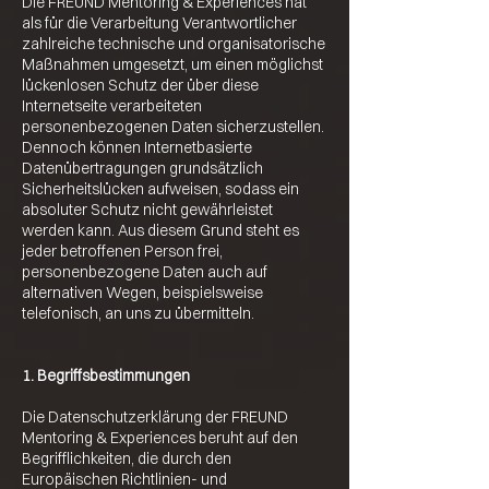
Die FREUND Mentoring & Experiences hat
als für die Verarbeitung Verantwortlicher
zahlreiche technische und organisatorische
Maßnahmen umgesetzt, um einen möglichst
lückenlosen Schutz der über diese
Internetseite verarbeiteten
personenbezogenen Daten sicherzustellen.
Dennoch können Internetbasierte
Datenübertragungen grundsätzlich
Sicherheitslücken aufweisen, sodass ein
absoluter Schutz nicht gewährleistet
werden kann. Aus diesem Grund steht es
jeder betroffenen Person frei,
personenbezogene Daten auch auf
alternativen Wegen, beispielsweise
telefonisch, an uns zu übermitteln.
1. Begriffsbestimmungen
Die Datenschutzerklärung der FREUND
Mentoring & Experiences beruht auf den
Begrifflichkeiten, die durch den
Europäischen Richtlinien- und