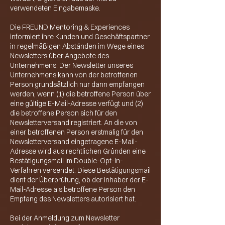
verwendeten Eingabemaske.
Die FREUND Mentoring & Experiences
informiert ihre Kunden und Geschäftspartner
in regelmäßigen Abständen im Wege eines
Newsletters über Angebote des
Unternehmens. Der Newsletter unseres
Unternehmens kann von der betroffenen
Person grundsätzlich nur dann empfangen
werden, wenn (1) die betroffene Person über
eine gültige E-Mail-Adresse verfügt und (2)
die betroffene Person sich für den
Newsletterversand registriert. An die von
einer betroffenen Person erstmalig für den
Newsletterversand eingetragene E-Mail-
Adresse wird aus rechtlichen Gründen eine
Bestätigungsmail im Double-Opt-In-
Verfahren versendet. Diese Bestätigungsmail
dient der Überprüfung, ob der Inhaber der E-
Mail-Adresse als betroffene Person den
Empfang des Newsletters autorisiert hat.
Bei der Anmeldung zum Newsletter