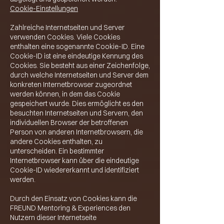
Cookie-Einstellungen
Zahlreiche Internetseiten und Server
verwenden Cookies. Viele Cookies
enthalten eine sogenannte Cookie-ID. Eine
Cookie-ID ist eine eindeutige Kennung des
Cookies. Sie besteht aus einer Zeichenfolge,
durch welche Internetseiten und Server dem
konkreten Internetbrowser zugeordnet
werden können, in dem das Cookie
gespeichert wurde. Dies ermöglicht es den
besuchten Internetseiten und Servern, den
individuellen Browser der betroffenen
Person von anderen Internetbrowsern, die
andere Cookies enthalten, zu
unterscheiden. Ein bestimmter
Internetbrowser kann über die eindeutige
Cookie-ID wiedererkannt und identifiziert
werden.
Durch den Einsatz von Cookies kann die
FREUND Mentoring & Experiences den
Nutzern dieser Internetseite