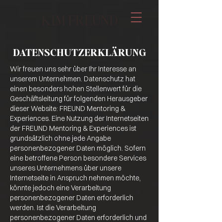
KIM FREUND
DATENSCHUTZERKLÄRUNG
Wir freuen uns sehr über Ihr Interesse an
unserem Unternehmen. Datenschutz hat
einen besonders hohen Stellenwert für die
Geschäftsleitung für folgenden Herausgeber
dieser Website: FREUND Mentoring &
Experiences. Eine Nutzung der Internetseiten
der FREUND Mentoring & Experiences ist
grundsätzlich ohne jede Angabe
personenbezogener Daten möglich. Sofern
eine betroffene Person besondere Services
unseres Unternehmens über unsere
Internetseite in Anspruch nehmen möchte,
könnte jedoch eine Verarbeitung
personenbezogener Daten erforderlich
werden. Ist die Verarbeitung
personenbezogener Daten erforderlich und