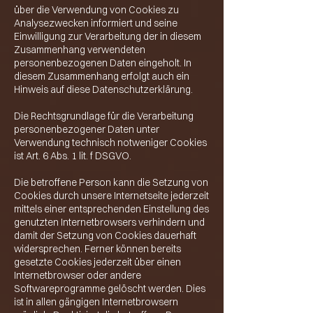
über die Verwendung von Cookies zu
Analysezwecken informiert und seine
Einwilligung zur Verarbeitung der in diesem
Zusammenhang verwendeten
personenbezogenen Daten eingeholt. In
diesem Zusammenhang erfolgt auch ein
Hinweis auf diese Datenschutzerklärung.
Die Rechtsgrundlage für die Verarbeitung
personenbezogener Daten unter
Verwendung technisch notweniger Cookies
ist Art. 6 Abs. 1 lit. f DSGVO.
Die betroffene Person kann die Setzung von
Cookies durch unsere Internetseite jederzeit
mittels einer entsprechenden Einstellung des
genutzten Internetbrowsers verhindern und
damit der Setzung von Cookies dauerhaft
widersprechen. Ferner können bereits
gesetzte Cookies jederzeit über einen
Internetbrowser oder andere
Softwareprogramme gelöscht werden. Dies
ist in allen gängigen Internetbrowsern