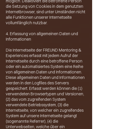
möglich. Deaktiviert die betroffene Person
die Setzung von Cookies in dem genutzten
Internetbrowser, sind unter Umständen nicht
alle Funktionen unserer Internetseite
vollumfänglich nutzbar.
4. Erfassung von allgemeinen Daten und
Informationen
Die Internetseite der FREUND Mentoring &
Experiences erfasst mit jedem Aufruf der
Internetseite durch eine betroffene Person
oder ein automatisiertes System eine Reihe
von allgemeinen Daten und Informationen.
Diese allgemeinen Daten und Informationen
werden in den Logfiles des Servers
gespeichert. Erfasst werden können die (1)
verwendeten Browsertypen und Versionen,
(2) das vom zugreifenden System
verwendete Betriebssystem, (3) die
Internetseite, von welcher ein zugreifendes
System auf unsere Internetseite gelangt
(sogenannte Referrer), (4) die
Unterwebseiten, welche über ein