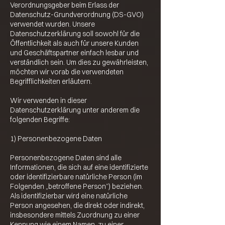
Verordnungsgeber beim Erlass der
Datenschutz-Grundverordnung (DS-GVO)
verwendet wurden. Unsere
Datenschutzerklärung soll sowohl für die
Öffentlichkeit als auch für unsere Kunden
und Geschäftspartner einfach lesbar und
verständlich sein. Um dies zu gewährleisten,
möchten wir vorab die verwendeten
Begrifflichkeiten erläutern.
Wir verwenden in dieser
Datenschutzerklärung unter anderem die
folgenden Begriffe:
1) Personenbezogene Daten
Personenbezogene Daten sind alle
Informationen, die sich auf eine identifizierte
oder identifizierbare natürliche Person (im
Folgenden „betroffene Person”) beziehen.
Als identifizierbar wird eine natürliche
Person angesehen, die direkt oder indirekt,
insbesondere mittels Zuordnung zu einer
Kennung wie einem Namen, zu einer