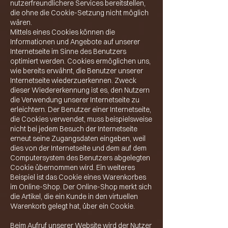
nutzerfreundlichere Services bereitstellen,
die ohne die Cookie-Setzung nicht möglich
wären.
Mittels eines Cookies können die
Informationen und Angebote auf unserer
Internetseite im Sinne des Benutzers
optimiert werden. Cookies ermöglichen uns,
wie bereits erwähnt, die Benutzer unserer
Internetseite wiederzuerkennen. Zweck
dieser Wiedererkennung ist es, den Nutzern
die Verwendung unserer Internetseite zu
erleichtern. Der Benutzer einer Internetseite,
die Cookies verwendet, muss beispielsweise
nicht bei jedem Besuch der Internetseite
erneut seine Zugangsdaten eingeben, weil
dies von der Internetseite und dem auf dem
Computersystem des Benutzers abgelegten
Cookie übernommen wird. Ein weiteres
Beispiel ist das Cookie eines Warenkorbes
im Online-Shop. Der Online-Shop merkt sich
die Artikel, die ein Kunde in den virtuellen
Warenkorb gelegt hat, über ein Cookie.
Beim Aufruf unserer Website wird der Nutzer