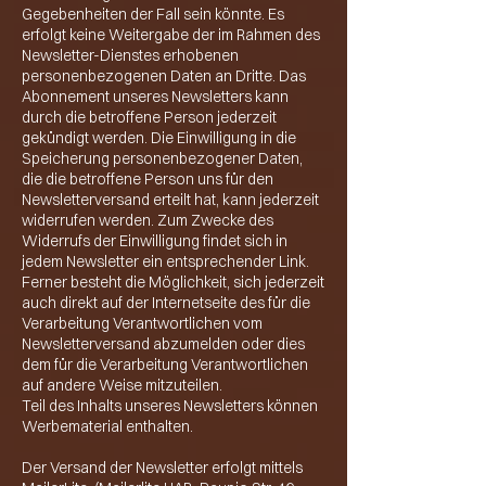
Gegebenheiten der Fall sein könnte. Es
erfolgt keine Weitergabe der im Rahmen des
Newsletter-Dienstes erhobenen
personenbezogenen Daten an Dritte. Das
Abonnement unseres Newsletters kann
durch die betroffene Person jederzeit
gekündigt werden. Die Einwilligung in die
Speicherung personenbezogener Daten,
die die betroffene Person uns für den
Newsletterversand erteilt hat, kann jederzeit
widerrufen werden. Zum Zwecke des
Widerrufs der Einwilligung findet sich in
jedem Newsletter ein entsprechender Link.
Ferner besteht die Möglichkeit, sich jederzeit
auch direkt auf der Internetseite des für die
Verarbeitung Verantwortlichen vom
Newsletterversand abzumelden oder dies
dem für die Verarbeitung Verantwortlichen
auf andere Weise mitzuteilen.
Teil des Inhalts unseres Newsletters können
Werbematerial enthalten.
Der Versand der Newsletter erfolgt mittels