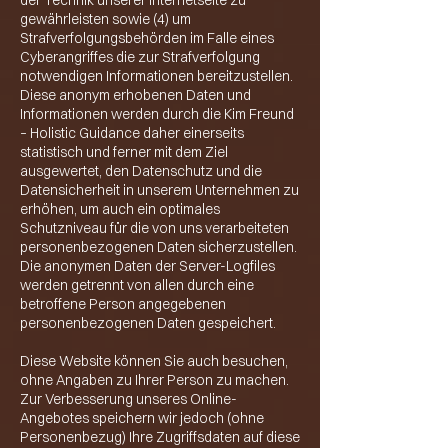
der Technik unserer Internetseite zu
gewährleisten sowie (4) um
Strafverfolgungsbehörden im Falle eines
Cyberangriffes die zur Strafverfolgung
notwendigen Informationen bereitzustellen.
Diese anonym erhobenen Daten und
Informationen werden durch die Kim Freund
– Holistic Guidance daher einerseits
statistisch und ferner mit dem Ziel
ausgewertet, den Datenschutz und die
Datensicherheit in unserem Unternehmen zu
erhöhen, um auch ein optimales
Schutzniveau für die von uns verarbeiteten
personenbezogenen Daten sicherzustellen.
Die anonymen Daten der Server-Logfiles
werden getrennt von allen durch eine
betroffene Person angegebenen
personenbezogenen Daten gespeichert.
Diese Website können Sie auch besuchen,
ohne Angaben zu Ihrer Person zu machen.
Zur Verbesserung unseres Online-
Angebotes speichern wir jedoch (ohne
Personenbezug) Ihre Zugriffsdaten auf diese