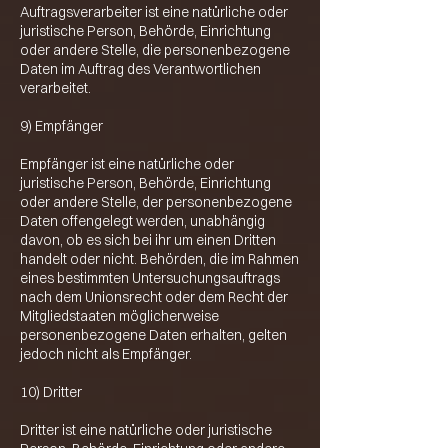
Auftragsverarbeiter ist eine natürliche oder
juristische Person, Behörde, Einrichtung
oder andere Stelle, die personenbezogene
Daten im Auftrag des Verantwortlichen
verarbeitet.
9) Empfänger
Empfänger ist eine natürliche oder
juristische Person, Behörde, Einrichtung
oder andere Stelle, der personenbezogene
Daten offengelegt werden, unabhängig
davon, ob es sich bei ihr um einen Dritten
handelt oder nicht. Behörden, die im Rahmen
eines bestimmten Untersuchungsauftrags
nach dem Unionsrecht oder dem Recht der
Mitgliedstaaten möglicherweise
personenbezogene Daten erhalten, gelten
jedoch nicht als Empfänger.
10) Dritter
Dritter ist eine natürliche oder juristische