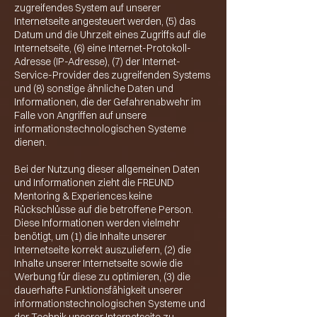
zugreifendes System auf unserer
Internetseite angesteuert werden, (5) das
Datum und die Uhrzeit eines Zugriffs auf die
Internetseite, (6) eine Internet-Protokoll-
Adresse (IP-Adresse), (7) der Internet-
Service-Provider des zugreifenden Systems
und (8) sonstige ähnliche Daten und
Informationen, die der Gefahrenabwehr im
Falle von Angriffen auf unsere
informationstechnologischen Systeme
dienen.
Bei der Nutzung dieser allgemeinen Daten
und Informationen zieht die FREUND
Mentoring & Experiences keine
Rückschlüsse auf die betroffene Person.
Diese Informationen werden vielmehr
benötigt, um (1) die Inhalte unserer
Internetseite korrekt auszuliefern, (2) die
Inhalte unserer Internetseite sowie die
Werbung für diese zu optimieren, (3) die
dauerhafte Funktionsfähigkeit unserer
informationstechnologischen Systeme und