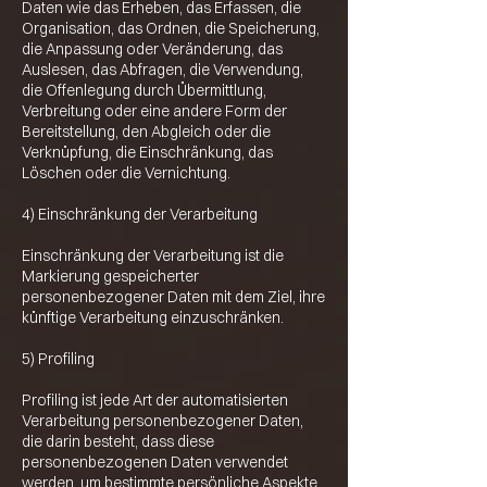
Daten wie das Erheben, das Erfassen, die
Organisation, das Ordnen, die Speicherung,
die Anpassung oder Veränderung, das
Auslesen, das Abfragen, die Verwendung,
die Offenlegung durch Übermittlung,
Verbreitung oder eine andere Form der
Bereitstellung, den Abgleich oder die
Verknüpfung, die Einschränkung, das
Löschen oder die Vernichtung.
4) Einschränkung der Verarbeitung
Einschränkung der Verarbeitung ist die
Markierung gespeicherter
personenbezogener Daten mit dem Ziel, ihre
künftige Verarbeitung einzuschränken.
5) Profiling
Profiling ist jede Art der automatisierten
Verarbeitung personenbezogener Daten,
die darin besteht, dass diese
personenbezogenen Daten verwendet
werden, um bestimmte persönliche Aspekte,