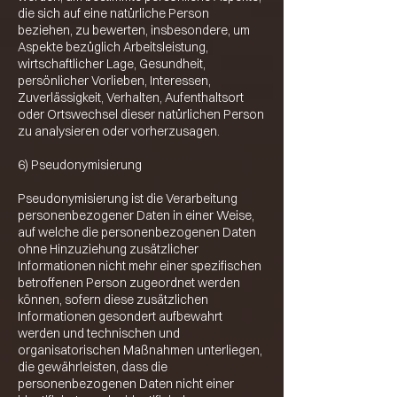
die sich auf eine natürliche Person
beziehen, zu bewerten, insbesondere, um
Aspekte bezüglich Arbeitsleistung,
wirtschaftlicher Lage, Gesundheit,
persönlicher Vorlieben, Interessen,
Zuverlässigkeit, Verhalten, Aufenthaltsort
oder Ortswechsel dieser natürlichen Person
zu analysieren oder vorherzusagen.
6) Pseudonymisierung
Pseudonymisierung ist die Verarbeitung
personenbezogener Daten in einer Weise,
auf welche die personenbezogenen Daten
ohne Hinzuziehung zusätzlicher
Informationen nicht mehr einer spezifischen
betroffenen Person zugeordnet werden
können, sofern diese zusätzlichen
Informationen gesondert aufbewahrt
werden und technischen und
organisatorischen Maßnahmen unterliegen,
die gewährleisten, dass die
personenbezogenen Daten nicht einer