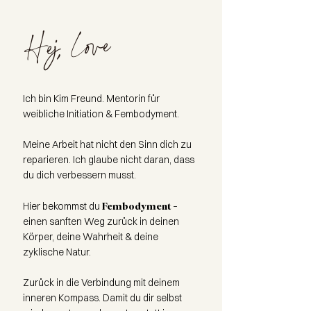
Hej, Love
Ich bin Kim Freund. Mentorin für
weibliche Initiation & Fembodyment.
Meine Arbeit hat nicht den Sinn dich zu
reparieren. Ich glaube nicht daran, dass
du dich verbessern musst.
Fembodyment
Hier bekommst du
–
einen sanften Weg zurück in deinen
Körper, deine Wahrheit & deine
zyklische Natur.
Zurück in die Verbindung mit deinem
inneren Kompass. Damit du dir selbst