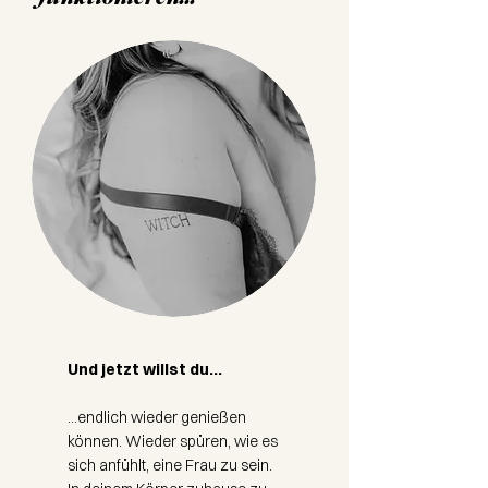
Und jetzt willst du...
...endlich wieder genießen
können. Wieder spüren, wie es
sich anfühlt, eine Frau zu sein.