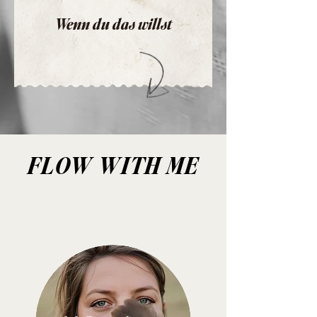
Wenn du das willst
FLOW WITH ME