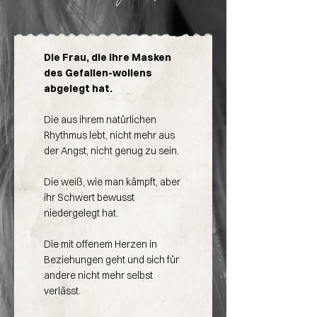
Die Frau, die ihre Masken
des Gefallen-wollens
abgelegt hat.
Die aus ihrem natürlichen
Rhythmus lebt, nicht mehr aus
der Angst, nicht genug zu sein.
Die weiß, wie man kämpft, aber
ihr Schwert bewusst
niedergelegt hat.
Die mit offenem Herzen in
Beziehungen geht und sich für
andere nicht mehr selbst
verlässt.