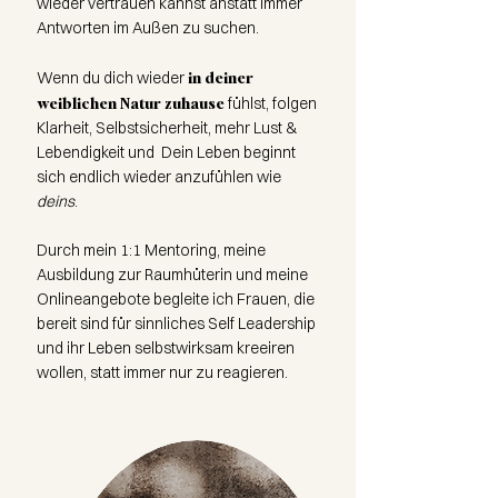
wieder vertrauen kannst anstatt immer
Antworten im Außen zu suchen.
in deiner
Wenn du dich wieder
weiblichen Natur zuhause
fühlst, folgen
Klarheit, Selbstsicherheit, mehr Lust &
Lebendigkeit und Dein Leben beginnt
sich endlich wieder anzufühlen wie
deins
.
Durch mein 1:1 Mentoring, meine
Ausbildung zur Raumhüterin und meine
Onlineangebote begleite ich Frauen, die
bereit sind für sinnliches Self Leadership
und ihr Leben selbstwirksam kreeiren
wollen, statt immer nur zu reagieren.